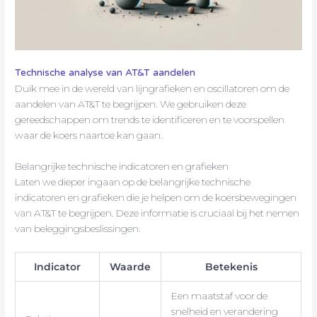
Technische analyse van AT&T aandelen
Duik mee in de wereld van lijngrafieken en oscillatoren om de
aandelen van AT&T te begrijpen. We gebruiken deze
gereedschappen om trends te identificeren en te voorspellen
waar de koers naartoe kan gaan.
Belangrijke technische indicatoren en grafieken
Laten we dieper ingaan op de belangrijke technische
indicatoren en grafieken die je helpen om de koersbewegingen
van AT&T te begrijpen. Deze informatie is cruciaal bij het nemen
van beleggingsbeslissingen.
Indicator
Waarde
Betekenis
Een maatstaf voor de
snelheid en verandering