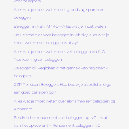
voor beleggers
Alles wat je moet weten over grondslag sparen en
beleggen
Beleggen in ABN AMRO – Alles wat je moet weten
De ultieme gids voor beleggen in whisky: alles wat je
moet weten over beleggen whisky!
Alles wat je moet weten over zelf beleggen via ING –
Tips voor ing zelf beleggen
Beleggen bij Regiobank: het gemak van regiobank
beleggen
ZZP Pensioen Beleggen: Hoe bouw je als zelfstandige
een goed pensioen op?
Alles wat je moet weten over abnamro zelf beleggen bij
Abnamro
Bereken het rendement van beleggen bij ING – wat
kan het opleveren? – Rendement beleggen ING