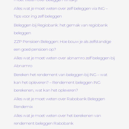
Alles wat je moet weten over zelf beleggen via ING –
Tips voor ing zelf beleggen
Beleggen bij Regiobank: het gemak van regiobank
beleggen
ZZP Pensioen Beleggen: Hoe bouw je als zelfstandige
een goed pensioen op?
Alles wat je moet weten over abnamro zelf beleggen bij
Abnamro
Bereken het rendement van beleggen bij ING – wat
kan het opleveren? – Rendement beleggen ING
berekenen, wat kan het opleveren?
Alles wat je moet weten over Rabobank Beleggen
Rendemix
Alles wat je moet weten over het berekenen van
rendement beleggen Rabobank