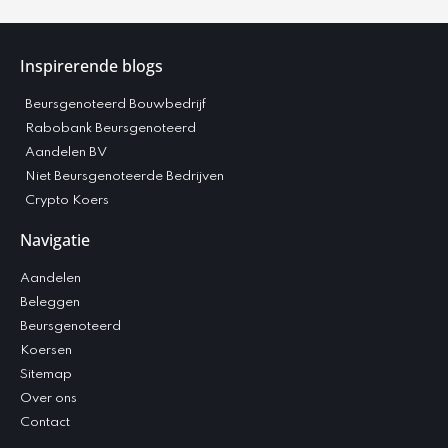
Inspirerende blogs
Beursgenoteerd Bouwbedrijf
Rabobank Beursgenoteerd
Aandelen BV
Niet Beursgenoteerde Bedrijven
Crypto Koers
Navigatie
Aandelen
Beleggen
Beursgenoteerd
Koersen
Sitemap
Over ons
Contact