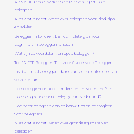
Alles wat u moet weten over Meesman pensioen
beleggen
Alles wat je moet weten over beleggen voor kind: tips
en advies
Beleggen in fondsen: Een complete gids voor
beginners in beleggen fondsen
Wat zijn de voordelen van optie beleggen?
Top 10 ETF Beleggen Tips voor Succesvolle Beleggers
Institutioneel beleggen: de rol van pensioenfondsen en
verzekeraars
Hoe beleg je voor hoog rendement in Nederland? ->
Hoe hoog rendement beleggen in Nederland?
Hoe beter beleggen dan de bank: tips en strategieën
voor beleggers
Alles wat je moet weten over grondslag sparen en
beleggen