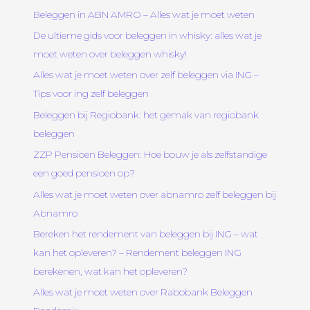
Beleggen in ABN AMRO – Alles wat je moet weten
De ultieme gids voor beleggen in whisky: alles wat je
moet weten over beleggen whisky!
Alles wat je moet weten over zelf beleggen via ING –
Tips voor ing zelf beleggen
Beleggen bij Regiobank: het gemak van regiobank
beleggen
ZZP Pensioen Beleggen: Hoe bouw je als zelfstandige
een goed pensioen op?
Alles wat je moet weten over abnamro zelf beleggen bij
Abnamro
Bereken het rendement van beleggen bij ING – wat
kan het opleveren? – Rendement beleggen ING
berekenen, wat kan het opleveren?
Alles wat je moet weten over Rabobank Beleggen