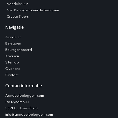
Aandelen BV
Niet Beursgenoteerde Bedrijven
Crypto Koers
Navigatie
Aandelen
Beleggen
Beursgenoteerd
Koersen
Sitemap
Over ons
Contact
Contactinformatie
Aandeelbeleggen.com
De Dynamo 41
3821 CJ Amersfoort
info@aandeelbeleggen.com