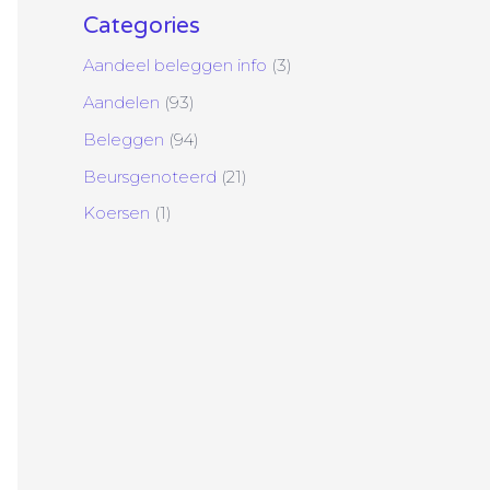
Categories
Aandeel beleggen info
(3)
Aandelen
(93)
Beleggen
(94)
Beursgenoteerd
(21)
Koersen
(1)