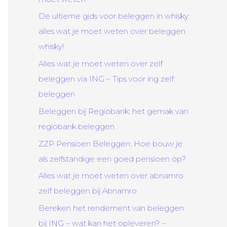
De ultieme gids voor beleggen in whisky:
alles wat je moet weten over beleggen
whisky!
Alles wat je moet weten over zelf
beleggen via ING – Tips voor ing zelf
beleggen
Beleggen bij Regiobank: het gemak van
regiobank beleggen
ZZP Pensioen Beleggen: Hoe bouw je
als zelfstandige een goed pensioen op?
Alles wat je moet weten over abnamro
zelf beleggen bij Abnamro
Bereken het rendement van beleggen
bij ING – wat kan het opleveren? –