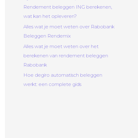
Rendement beleggen ING berekenen,
wat kan het opleveren?
Alles wat je moet weten over Rabobank
Beleggen Rendemix
Alles wat je moet weten over het
berekenen van rendement beleggen
Rabobank
Hoe degiro automatisch beleggen
werkt: een complete gids