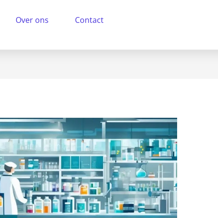
Over ons
Contact