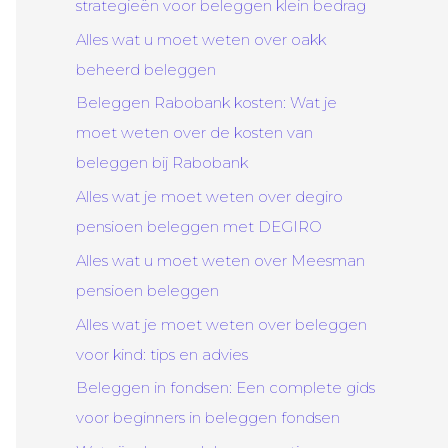
strategieën voor beleggen klein bedrag
Alles wat u moet weten over oakk
beheerd beleggen
Beleggen Rabobank kosten: Wat je
moet weten over de kosten van
beleggen bij Rabobank
Alles wat je moet weten over degiro
pensioen beleggen met DEGIRO
Alles wat u moet weten over Meesman
pensioen beleggen
Alles wat je moet weten over beleggen
voor kind: tips en advies
Beleggen in fondsen: Een complete gids
voor beginners in beleggen fondsen