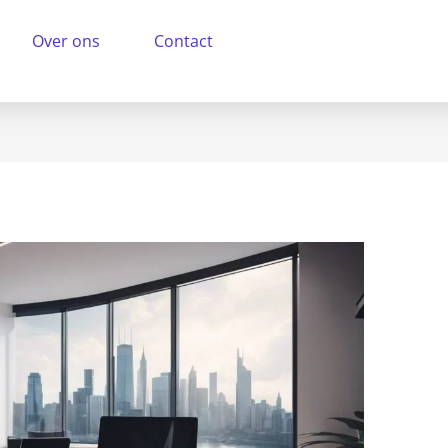
Over ons
Contact