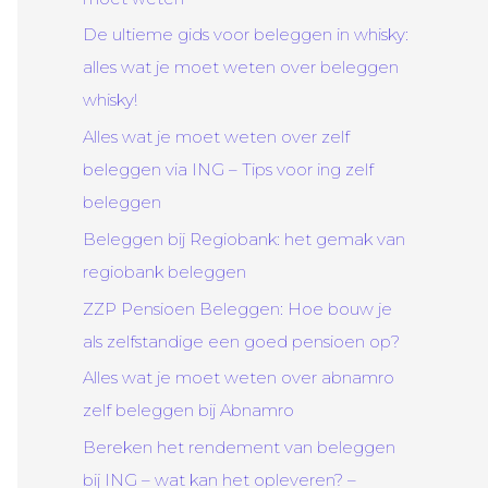
De ultieme gids voor beleggen in whisky:
alles wat je moet weten over beleggen
whisky!
Alles wat je moet weten over zelf
beleggen via ING – Tips voor ing zelf
beleggen
Beleggen bij Regiobank: het gemak van
regiobank beleggen
ZZP Pensioen Beleggen: Hoe bouw je
als zelfstandige een goed pensioen op?
Alles wat je moet weten over abnamro
zelf beleggen bij Abnamro
Bereken het rendement van beleggen
bij ING – wat kan het opleveren? –