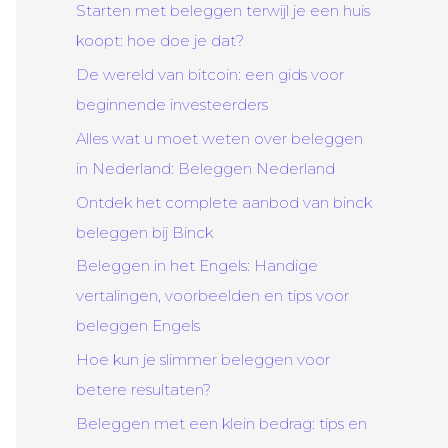
Starten met beleggen terwijl je een huis
koopt: hoe doe je dat?
De wereld van bitcoin: een gids voor
beginnende investeerders
Alles wat u moet weten over beleggen
in Nederland: Beleggen Nederland
Ontdek het complete aanbod van binck
beleggen bij Binck
Beleggen in het Engels: Handige
vertalingen, voorbeelden en tips voor
beleggen Engels
Hoe kun je slimmer beleggen voor
betere resultaten?
Beleggen met een klein bedrag: tips en