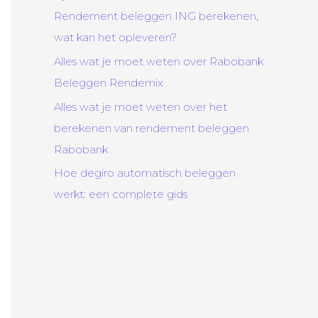
Rendement beleggen ING berekenen,
wat kan het opleveren?
Alles wat je moet weten over Rabobank
Beleggen Rendemix
Alles wat je moet weten over het
berekenen van rendement beleggen
Rabobank
Hoe degiro automatisch beleggen
werkt: een complete gids