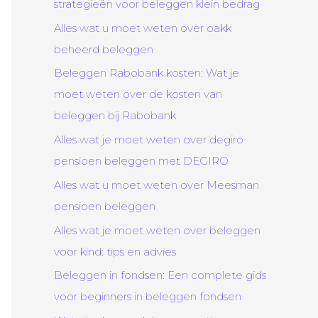
strategieën voor beleggen klein bedrag
Alles wat u moet weten over oakk
beheerd beleggen
Beleggen Rabobank kosten: Wat je
moet weten over de kosten van
beleggen bij Rabobank
Alles wat je moet weten over degiro
pensioen beleggen met DEGIRO
Alles wat u moet weten over Meesman
pensioen beleggen
Alles wat je moet weten over beleggen
voor kind: tips en advies
Beleggen in fondsen: Een complete gids
voor beginners in beleggen fondsen