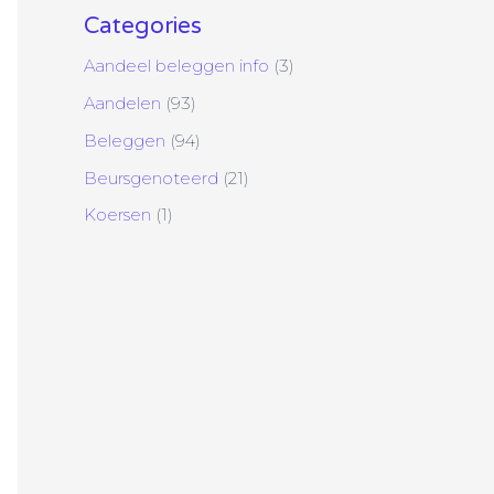
Categories
Aandeel beleggen info
(3)
Aandelen
(93)
Beleggen
(94)
Beursgenoteerd
(21)
Koersen
(1)