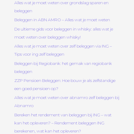
Alles wat je moet weten over grondslag sparen en
beleggen
Beleggen in ABN AMRO – Alles wat je moet weten
De ultieme gids voor beleggen in whisky: alles wat je
moet weten over beleggen whisky!
Alles wat je moet weten over zelf beleggen via ING –
Tips voor ing zelf beleggen
Beleggen bij Regiobank: het gemak van regiobank
beleggen
ZZP Pensioen Beleggen: Hoe bouw je als zelfstandige
een goed pensioen op?
Alles wat je moet weten over abnamro zelf beleggen bij
Abnamro
Bereken het rendement van beleggen bij ING – wat
kan het opleveren? – Rendement beleggen ING
berekenen, wat kan het opleveren?