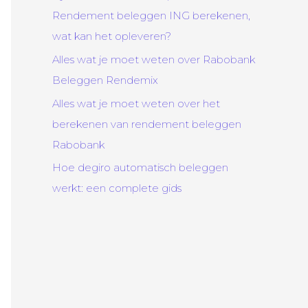
Rendement beleggen ING berekenen,
wat kan het opleveren?
Alles wat je moet weten over Rabobank
Beleggen Rendemix
Alles wat je moet weten over het
berekenen van rendement beleggen
Rabobank
Hoe degiro automatisch beleggen
werkt: een complete gids