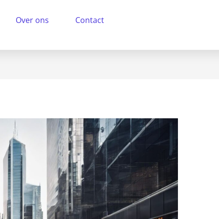
Over ons
Contact