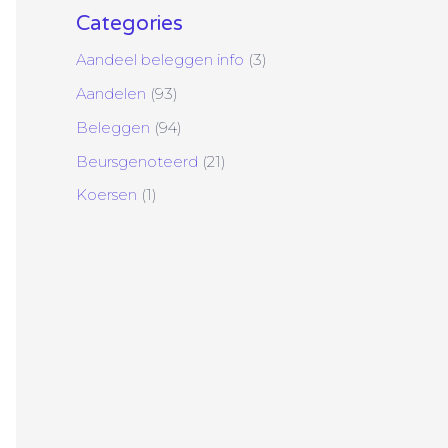
Categories
Aandeel beleggen info
(3)
Aandelen
(93)
Beleggen
(94)
Beursgenoteerd
(21)
Koersen
(1)