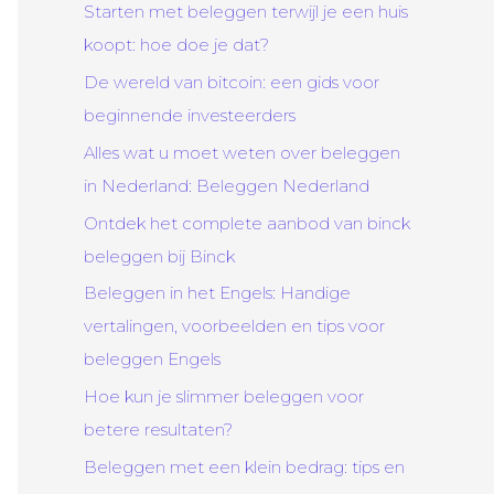
Starten met beleggen terwijl je een huis
koopt: hoe doe je dat?
De wereld van bitcoin: een gids voor
beginnende investeerders
Alles wat u moet weten over beleggen
in Nederland: Beleggen Nederland
Ontdek het complete aanbod van binck
beleggen bij Binck
Beleggen in het Engels: Handige
vertalingen, voorbeelden en tips voor
beleggen Engels
Hoe kun je slimmer beleggen voor
betere resultaten?
Beleggen met een klein bedrag: tips en