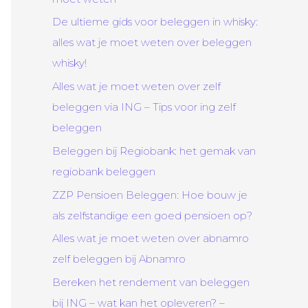
De ultieme gids voor beleggen in whisky:
alles wat je moet weten over beleggen
whisky!
Alles wat je moet weten over zelf
beleggen via ING – Tips voor ing zelf
beleggen
Beleggen bij Regiobank: het gemak van
regiobank beleggen
ZZP Pensioen Beleggen: Hoe bouw je
als zelfstandige een goed pensioen op?
Alles wat je moet weten over abnamro
zelf beleggen bij Abnamro
Bereken het rendement van beleggen
bij ING – wat kan het opleveren? –