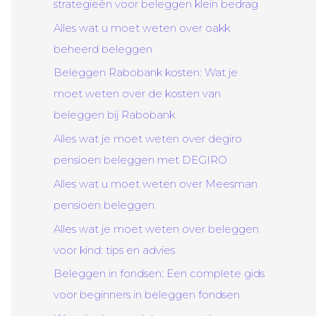
strategieën voor beleggen klein bedrag
Alles wat u moet weten over oakk
beheerd beleggen
Beleggen Rabobank kosten: Wat je
moet weten over de kosten van
beleggen bij Rabobank
Alles wat je moet weten over degiro
pensioen beleggen met DEGIRO
Alles wat u moet weten over Meesman
pensioen beleggen
Alles wat je moet weten over beleggen
voor kind: tips en advies
Beleggen in fondsen: Een complete gids
voor beginners in beleggen fondsen