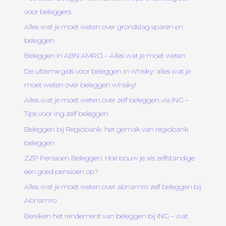
voor beleggers
Alles wat je moet weten over grondslag sparen en
beleggen
Beleggen in ABN AMRO – Alles wat je moet weten
De ultieme gids voor beleggen in whisky: alles wat je
moet weten over beleggen whisky!
Alles wat je moet weten over zelf beleggen via ING –
Tips voor ing zelf beleggen
Beleggen bij Regiobank: het gemak van regiobank
beleggen
ZZP Pensioen Beleggen: Hoe bouw je als zelfstandige
een goed pensioen op?
Alles wat je moet weten over abnamro zelf beleggen bij
Abnamro
Bereken het rendement van beleggen bij ING – wat