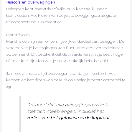
Risico’s en overwegingen
Beleggen kent marktrisico’s die jouw kapitaal kunnen
beïnvloeden. Het kiezen van de juiste beleggingsstrategie en
risicobeheersing zijn essentieel.
Marktrisico’s
Marktrisico’s zijn een onvermijdelijk onderdeel van beleggen. De
waarde van je beleggingen kan fluctueren door veranderingen
op de markt. Dit betekent dat de waarde van wat je bezit hoger
of lager kan zijn dan wat je oorspronkelijk hebt betaald.
Je moet dit risico altijd overwegen voordat je investeert. Het
kennen en begrijpen van deze risico’s helpt je beter voorbereid te
zijn.
Onthoud dat alle beleggingen risico’s
met zich meebrengen, inclusief het
verlies van het geïnvesteerde kapitaal
.