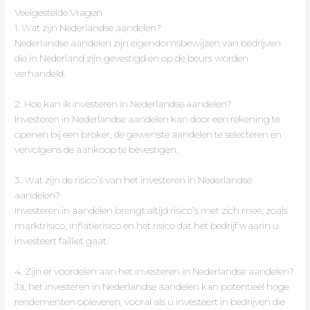
Veelgestelde Vragen
1. Wat zijn Nederlandse aandelen?
Nederlandse aandelen zijn eigendomsbewijzen van bedrijven
die in Nederland zijn gevestigd en op de beurs worden
verhandeld.
2. Hoe kan ik investeren in Nederlandse aandelen?
Investeren in Nederlandse aandelen kan door een rekening te
openen bij een broker, de gewenste aandelen te selecteren en
vervolgens de aankoop te bevestigen.
3. Wat zijn de risico’s van het investeren in Nederlandse
aandelen?
Investeren in aandelen brengt altijd risico’s met zich mee, zoals
marktrisico, inflatierisico en het risico dat het bedrijf waarin u
investeert failliet gaat.
4. Zijn er voordelen aan het investeren in Nederlandse aandelen?
Ja, het investeren in Nederlandse aandelen kan potentieel hoge
rendementen opleveren, vooral als u investeert in bedrijven die