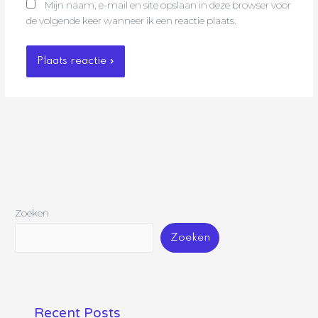
Mijn naam, e-mail en site opslaan in deze browser voor
de volgende keer wanneer ik een reactie plaats.
Zoeken
Zoeken
Recent Posts