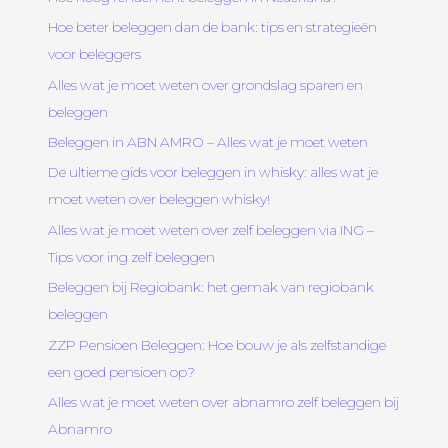
Hoe beter beleggen dan de bank: tips en strategieën
voor beleggers
Alles wat je moet weten over grondslag sparen en
beleggen
Beleggen in ABN AMRO – Alles wat je moet weten
De ultieme gids voor beleggen in whisky: alles wat je
moet weten over beleggen whisky!
Alles wat je moet weten over zelf beleggen via ING –
Tips voor ing zelf beleggen
Beleggen bij Regiobank: het gemak van regiobank
beleggen
ZZP Pensioen Beleggen: Hoe bouw je als zelfstandige
een goed pensioen op?
Alles wat je moet weten over abnamro zelf beleggen bij
Abnamro