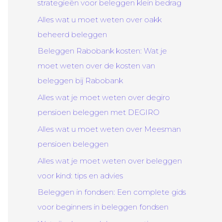
strategieën voor beleggen klein bedrag
Alles wat u moet weten over oakk
beheerd beleggen
Beleggen Rabobank kosten: Wat je
moet weten over de kosten van
beleggen bij Rabobank
Alles wat je moet weten over degiro
pensioen beleggen met DEGIRO
Alles wat u moet weten over Meesman
pensioen beleggen
Alles wat je moet weten over beleggen
voor kind: tips en advies
Beleggen in fondsen: Een complete gids
voor beginners in beleggen fondsen