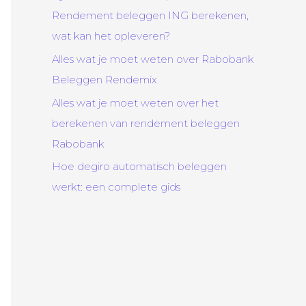
Rendement beleggen ING berekenen,
wat kan het opleveren?
Alles wat je moet weten over Rabobank
Beleggen Rendemix
Alles wat je moet weten over het
berekenen van rendement beleggen
Rabobank
Hoe degiro automatisch beleggen
werkt: een complete gids