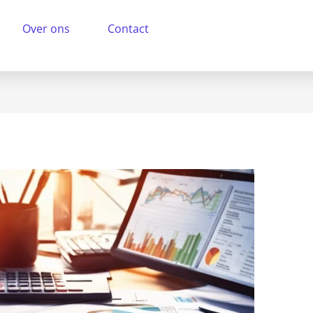
Over ons
Contact