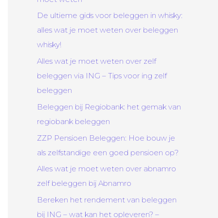
De ultieme gids voor beleggen in whisky:
alles wat je moet weten over beleggen
whisky!
Alles wat je moet weten over zelf
beleggen via ING – Tips voor ing zelf
beleggen
Beleggen bij Regiobank: het gemak van
regiobank beleggen
ZZP Pensioen Beleggen: Hoe bouw je
als zelfstandige een goed pensioen op?
Alles wat je moet weten over abnamro
zelf beleggen bij Abnamro
Bereken het rendement van beleggen
bij ING – wat kan het opleveren? –