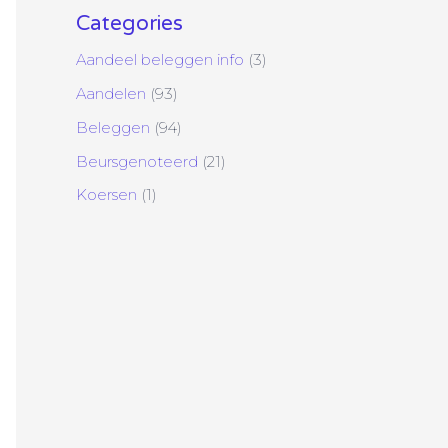
Categories
Aandeel beleggen info
(3)
Aandelen
(93)
Beleggen
(94)
Beursgenoteerd
(21)
Koersen
(1)