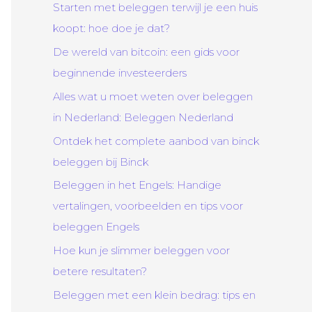
Starten met beleggen terwijl je een huis
koopt: hoe doe je dat?
De wereld van bitcoin: een gids voor
beginnende investeerders
Alles wat u moet weten over beleggen
in Nederland: Beleggen Nederland
Ontdek het complete aanbod van binck
beleggen bij Binck
Beleggen in het Engels: Handige
vertalingen, voorbeelden en tips voor
beleggen Engels
Hoe kun je slimmer beleggen voor
betere resultaten?
Beleggen met een klein bedrag: tips en