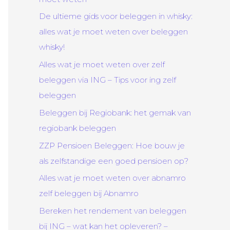
De ultieme gids voor beleggen in whisky:
alles wat je moet weten over beleggen
whisky!
Alles wat je moet weten over zelf
beleggen via ING – Tips voor ing zelf
beleggen
Beleggen bij Regiobank: het gemak van
regiobank beleggen
ZZP Pensioen Beleggen: Hoe bouw je
als zelfstandige een goed pensioen op?
Alles wat je moet weten over abnamro
zelf beleggen bij Abnamro
Bereken het rendement van beleggen
bij ING – wat kan het opleveren? –