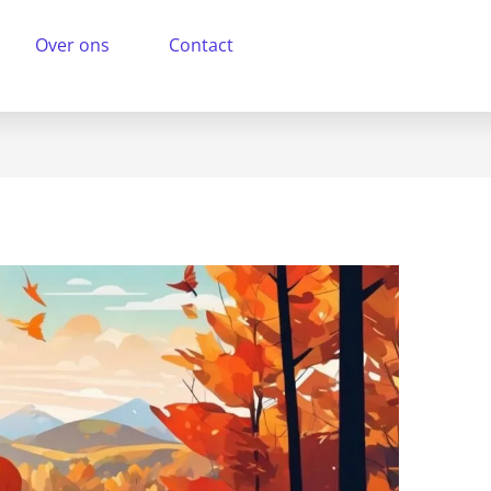
Over ons
Contact