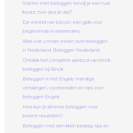
Starten met beleggen terwijl je een huis
koopt: hoe doe je dat?
De wereld van bitcoin: een gids voor
beginnende investeerders
Alles wat u moet weten over beleggen
in Nederland: Beleggen Nederland
Ontdek het complete aanbod van binck
beleggen bij Binck
Beleggen in het Engels: Handige
vertalingen, voorbeelden en tips voor
beleggen Engels
Hoe kun je slimmer beleggen voor
betere resultaten?
Beleggen met een klein bedrag: tips en