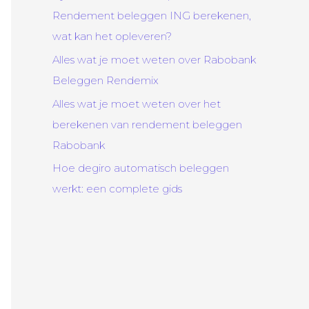
Rendement beleggen ING berekenen,
wat kan het opleveren?
Alles wat je moet weten over Rabobank
Beleggen Rendemix
Alles wat je moet weten over het
berekenen van rendement beleggen
Rabobank
Hoe degiro automatisch beleggen
werkt: een complete gids