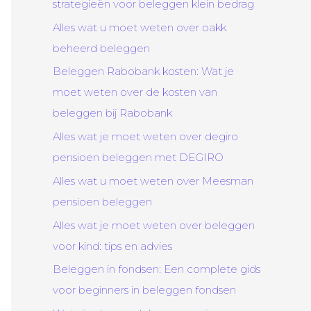
strategieën voor beleggen klein bedrag
Alles wat u moet weten over oakk
beheerd beleggen
Beleggen Rabobank kosten: Wat je
moet weten over de kosten van
beleggen bij Rabobank
Alles wat je moet weten over degiro
pensioen beleggen met DEGIRO
Alles wat u moet weten over Meesman
pensioen beleggen
Alles wat je moet weten over beleggen
voor kind: tips en advies
Beleggen in fondsen: Een complete gids
voor beginners in beleggen fondsen