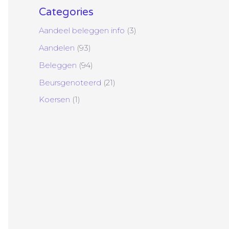
Categories
Aandeel beleggen info
(3)
Aandelen
(93)
Beleggen
(94)
Beursgenoteerd
(21)
Koersen
(1)