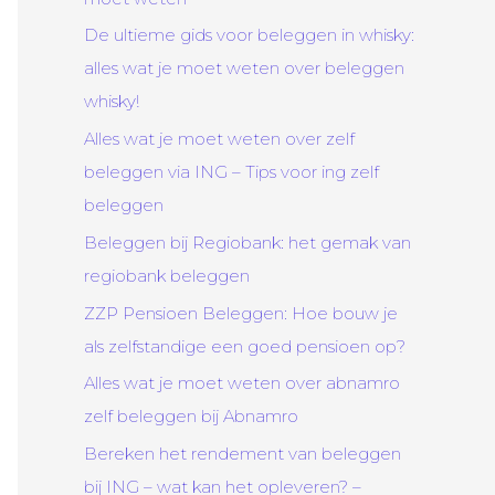
De ultieme gids voor beleggen in whisky:
alles wat je moet weten over beleggen
whisky!
Alles wat je moet weten over zelf
beleggen via ING – Tips voor ing zelf
beleggen
Beleggen bij Regiobank: het gemak van
regiobank beleggen
ZZP Pensioen Beleggen: Hoe bouw je
als zelfstandige een goed pensioen op?
Alles wat je moet weten over abnamro
zelf beleggen bij Abnamro
Bereken het rendement van beleggen
bij ING – wat kan het opleveren? –