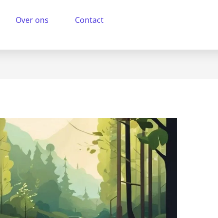
Over ons
Contact