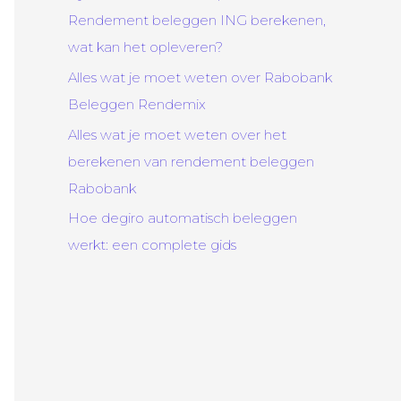
Rendement beleggen ING berekenen,
wat kan het opleveren?
Alles wat je moet weten over Rabobank
Beleggen Rendemix
Alles wat je moet weten over het
berekenen van rendement beleggen
Rabobank
Hoe degiro automatisch beleggen
werkt: een complete gids