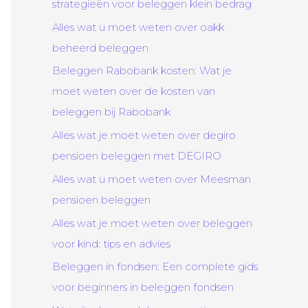
strategieën voor beleggen klein bedrag
Alles wat u moet weten over oakk
beheerd beleggen
Beleggen Rabobank kosten: Wat je
moet weten over de kosten van
beleggen bij Rabobank
Alles wat je moet weten over degiro
pensioen beleggen met DEGIRO
Alles wat u moet weten over Meesman
pensioen beleggen
Alles wat je moet weten over beleggen
voor kind: tips en advies
Beleggen in fondsen: Een complete gids
voor beginners in beleggen fondsen