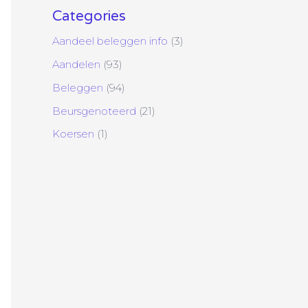
Categories
Aandeel beleggen info
(3)
Aandelen
(93)
Beleggen
(94)
Beursgenoteerd
(21)
Koersen
(1)