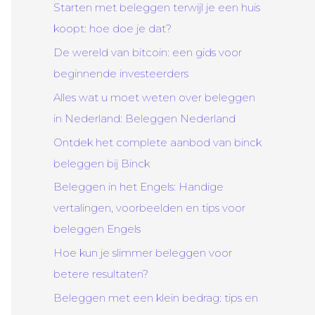
Starten met beleggen terwijl je een huis
koopt: hoe doe je dat?
De wereld van bitcoin: een gids voor
beginnende investeerders
Alles wat u moet weten over beleggen
in Nederland: Beleggen Nederland
Ontdek het complete aanbod van binck
beleggen bij Binck
Beleggen in het Engels: Handige
vertalingen, voorbeelden en tips voor
beleggen Engels
Hoe kun je slimmer beleggen voor
betere resultaten?
Beleggen met een klein bedrag: tips en