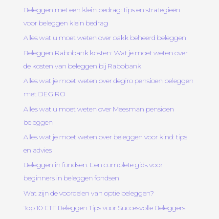
Beleggen met een klein bedrag: tips en strategieën
voor beleggen klein bedrag
Alles wat u moet weten over oakk beheerd beleggen
Beleggen Rabobank kosten: Wat je moet weten over
de kosten van beleggen bij Rabobank
Alles wat je moet weten over degiro pensioen beleggen
met DEGIRO
Alles wat u moet weten over Meesman pensioen
beleggen
Alles wat je moet weten over beleggen voor kind: tips
en advies
Beleggen in fondsen: Een complete gids voor
beginners in beleggen fondsen
Wat zijn de voordelen van optie beleggen?
Top 10 ETF Beleggen Tips voor Succesvolle Beleggers