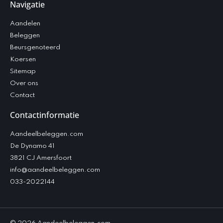
Navigatie
Aandelen
Beleggen
Beursgenoteerd
Koersen
Sitemap
Over ons
Contact
Contactinformatie
Aandeelbeleggen.com
De Dynamo 41
3821 CJ Amersfoort
info@aandeelbeleggen.com
033-2022144