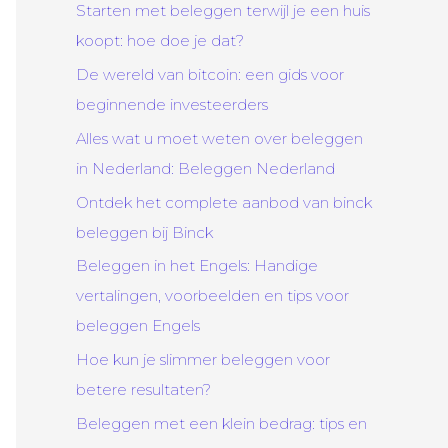
Starten met beleggen terwijl je een huis
koopt: hoe doe je dat?
De wereld van bitcoin: een gids voor
beginnende investeerders
Alles wat u moet weten over beleggen
in Nederland: Beleggen Nederland
Ontdek het complete aanbod van binck
beleggen bij Binck
Beleggen in het Engels: Handige
vertalingen, voorbeelden en tips voor
beleggen Engels
Hoe kun je slimmer beleggen voor
betere resultaten?
Beleggen met een klein bedrag: tips en