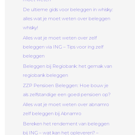
De ultieme gids voor beleggen in whisky:
alles wat je moet weten over beleggen
whisky!
Alles wat je moet weten over zelf
beleggen via ING – Tips voor ing zelf
beleggen
Beleggen bij Regiobank: het gemak van
regiobank beleggen
ZZP Pensioen Beleggen: Hoe bouw je
als zelfstandige een goed pensioen op?
Alles wat je moet weten over abnamro
zelf beleggen bij Abnamro
Bereken het rendement van beleggen
bij ING – wat kan het opleveren? –