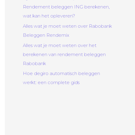
Rendement beleggen ING berekenen,
wat kan het opleveren?
Alles wat je moet weten over Rabobank
Beleggen Rendemix
Alles wat je moet weten over het
berekenen van rendement beleggen
Rabobank
Hoe degiro automatisch beleggen
werkt: een complete gids