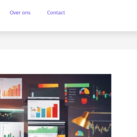
Over ons
Contact